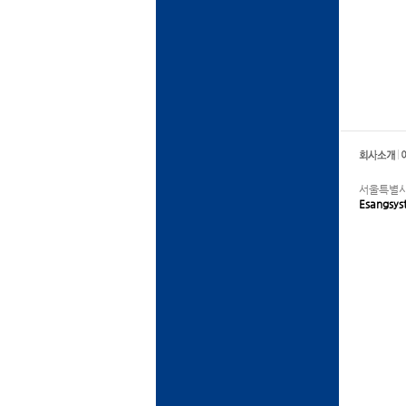
서울특별시 의
Esangsy