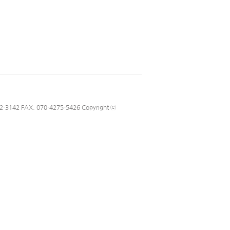
2 FAX. 070-4275-5426 Copyright ⓒ